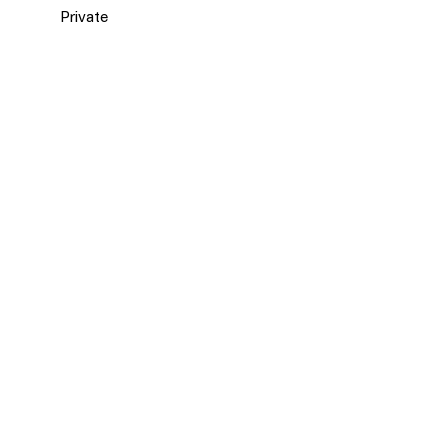
Private