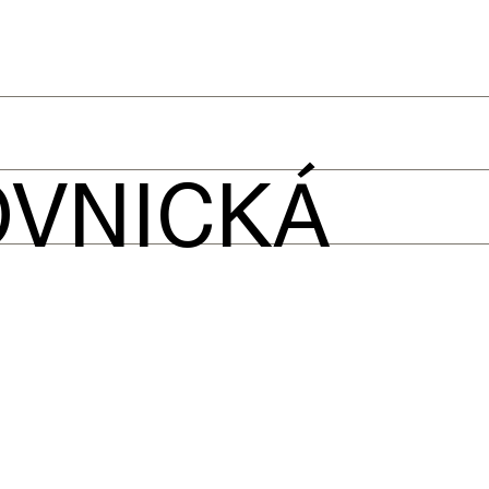
OVNICKÁ